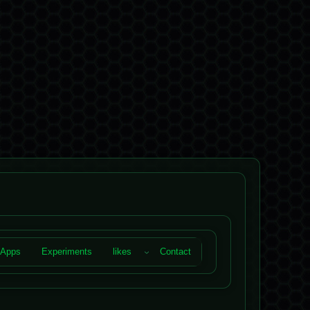
dApps
Experiments
likes
Contact