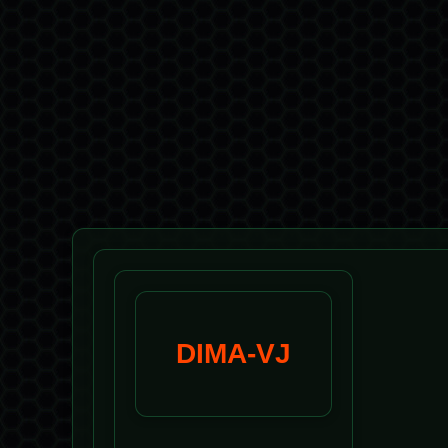
Skip
to
content
DIMA-VJ