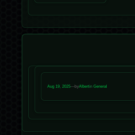
by
Aug 19, 2025
—
Albert
in
General