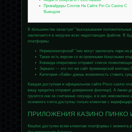
Провайдеры Слотов На Сайте Pin Сo Casino С
Выводом
В большинстве зачастую” “высказывания положительные.
заключается в загрузке всех недостающих файлов. В бу
платформы.
Нормализаторской” “них могут заключать пари на 
Также есть версии со встроенными бонусными оп
Команда оперативно отправит список позволяющих
Зеркало — это тот же сайт букмекерской конторы 
Категория «Лайв» даешь возможность ставить сре
Каждая доступная и официальном сайте Pinco casino пла
вашу кредитка отправит доверенное физлицо). А банки д
грузятся они за считанные секунды, и в них невозможно
основного счета доступны только клиентам с верифицир
ПРИЛОЖЕНИЯ КАЗИНО ПИНКО 
Кешбэк доступен всем клиентам платформы с момента ре
без пополнения баланса.